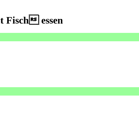
 Fisch essen