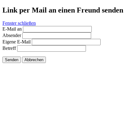
Link per Mail an einen Freund senden
Fenster schließen
E-Mail an
Absender
Eigene E-Mail
Betreff
Senden
Abbrechen