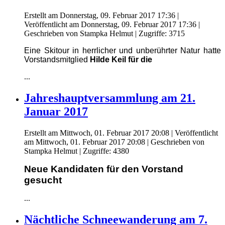
Erstellt am Donnerstag, 09. Februar 2017 17:36
|
Veröffentlicht am Donnerstag, 09. Februar 2017 17:36
|
Geschrieben von Stampka Helmut
| Zugriffe: 3715
Eine Skitour in herrlicher und unberührter Natur hatte
Vorstandsmitglied
Hilde Keil für die
...
Jahreshauptversammlung am 21.
Januar 2017
Erstellt am Mittwoch, 01. Februar 2017 20:08
|
Veröffentlicht
am Mittwoch, 01. Februar 2017 20:08
|
Geschrieben von
Stampka Helmut
| Zugriffe: 4380
Neue Kandidaten für den Vorstand
gesucht
...
Nächtliche Schneewanderung am 7.