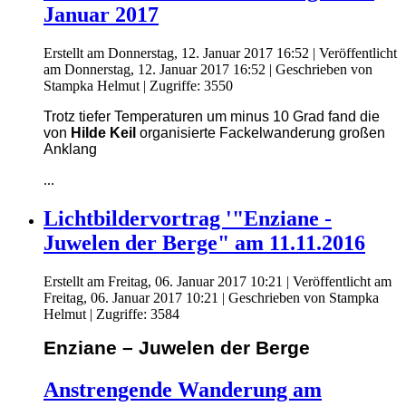
Januar 2017
Erstellt am Donnerstag, 12. Januar 2017 16:52
|
Veröffentlicht
am Donnerstag, 12. Januar 2017 16:52
|
Geschrieben von
Stampka Helmut
| Zugriffe: 3550
Trotz tiefer Temperaturen um minus 10 Grad fand die
von
Hilde Keil
organisierte Fackelwanderung großen
Anklang
...
Lichtbildervortrag '"Enziane -
Juwelen der Berge" am 11.11.2016
Erstellt am Freitag, 06. Januar 2017 10:21
|
Veröffentlicht am
Freitag, 06. Januar 2017 10:21
|
Geschrieben von Stampka
Helmut
| Zugriffe: 3584
Enziane – Juwelen der Berge
Anstrengende Wanderung am