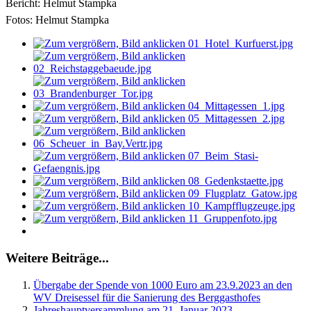
Bericht: Helmut Stampka
Fotos: Helmut Stampka
Weitere Beiträge...
Übergabe der Spende von 1000 Euro am 23.9.2023 an den
WV Dreisessel für die Sanierung des Berggasthofes
Jahreshauptversammlung am 21. Januar 2023