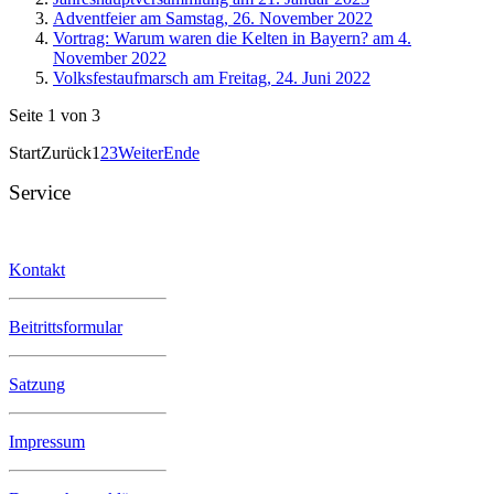
Adventfeier am Samstag, 26. November 2022
Vortrag: Warum waren die Kelten in Bayern? am 4.
November 2022
Volksfestaufmarsch am Freitag, 24. Juni 2022
Seite 1 von 3
Start
Zurück
1
2
3
Weiter
Ende
Service
Kontakt
Beitrittsformular
Satzung
Impressum