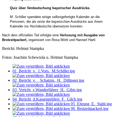
Quiz über Verdeutschung bayerischer Ausdrücke.
M. Schiller spendete einige selbstgefertigte Kalender an die
Personen, die als erste die bayerischen Ausdrücke aus ihrem
Kalender ins Hochdeutsche übersetzen konnten.
Nach dem offiziellen Teil erfolgte eine
Verlosung mit Ausgabe von
Brotzeitpackerl,
organisiert von Rosa Mörtl und Hannerl Hartl.
Bericht: Helmut Stampka
Fotos: Joachim Schewiola u. Helmut Stampka