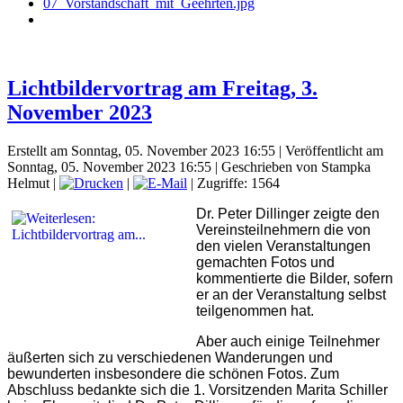
Lichtbildervortrag am Freitag, 3.
November 2023
Erstellt am Sonntag, 05. November 2023 16:55
|
Veröffentlicht am
Sonntag, 05. November 2023 16:55
|
Geschrieben von Stampka
Helmut
|
|
| Zugriffe: 1564
Dr. Peter Dillinger zeigte den
Vereinsteilnehmern die von
den vielen Veranstaltungen
gemachten Fotos und
kommentierte die Bilder, sofern
er an der Veranstaltung selbst
teilgenommen hat.
Aber auch einige Teilnehmer
äußerten sich zu verschiedenen Wanderungen und
bewunderten insbesondere die schönen Fotos. Zum
Abschluss bedankte sich die 1. Vorsitzenden Marita Schiller