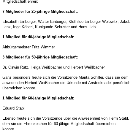
Mitgliedschaft ehren:
7 Mitglieder für 25-jährige Mitgliedschaft:
Elisabeth Einberger, Walter Einberger, Klothilde Einberger-Wolowitz, Jakob
Lenz, Inge Köberl, Kunigunde Schuster und Hans Liebl
1 Mitglied für 40-jährige Mitgliedschaft:
Altbürgermeister Fritz Wimmer
3 Mitglieder für 50-jährige Mitgliedschaft:
Dr. Oswin Rutz, Helga Weißbacher und Herbert Weißbacher
Ganz besonders freute sich die Vorsitzende Marita Schiller, dass sie dem
anwesenden Herbert Weißbacher die Urkunde mit Anstecknadel persönlich
überreichen konnte.
1 Mitglied für 60-jährige Mitgliedschaft:
Eduard Stabl
Ebenso freute sich die Vorsitzende über die Anwesenheit von Herrn Stabl,
dem sie die Ehrenzeichen für 60-jähige Mitgliedschaft überreichen
konnte.