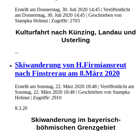
Erstellt am Donnerstag, 30. Juli 2020 14:45
|
Veröffentlicht
am Donnerstag, 30. Juli 2020 14:45
|
Geschrieben von
Stampka Helmut
| Zugriffe: 2703
Kulturfahrt nach Künzing, Landau und
Usterling
...
Skiwanderung von H.Firmiansreut
nach Finstrerau am 8.März 2020
Erstellt am Sonntag, 22. März 2020 18:48
|
Veröffentlicht am
Sonntag, 22. März 2020 18:48
|
Geschrieben von Stampka
Helmut
| Zugriffe: 2910
8.3.20
Skiwanderung im bayerisch-
böhmischen Grenzgebiet