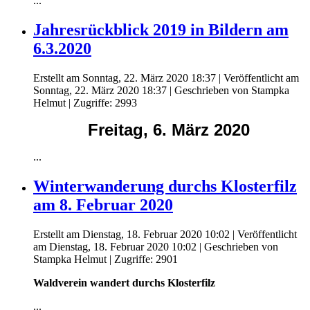
...
Jahresrückblick 2019 in Bildern am
6.3.2020
Erstellt am Sonntag, 22. März 2020 18:37
|
Veröffentlicht am
Sonntag, 22. März 2020 18:37
|
Geschrieben von Stampka
Helmut
| Zugriffe: 2993
Freitag, 6. März 2020
...
Winterwanderung durchs Klosterfilz
am 8. Februar 2020
Erstellt am Dienstag, 18. Februar 2020 10:02
|
Veröffentlicht
am Dienstag, 18. Februar 2020 10:02
|
Geschrieben von
Stampka Helmut
| Zugriffe: 2901
Waldverein wandert durchs Klosterfilz
...