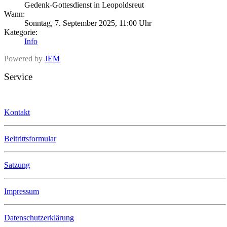
Gedenk-Gottesdienst in Leopoldsreut
Wann:
Sonntag, 7. September 2025, 11:00 Uhr
Kategorie:
Info
Powered by
JEM
Service
Kontakt
Beitrittsformular
Satzung
Impressum
Datenschutzerklärung