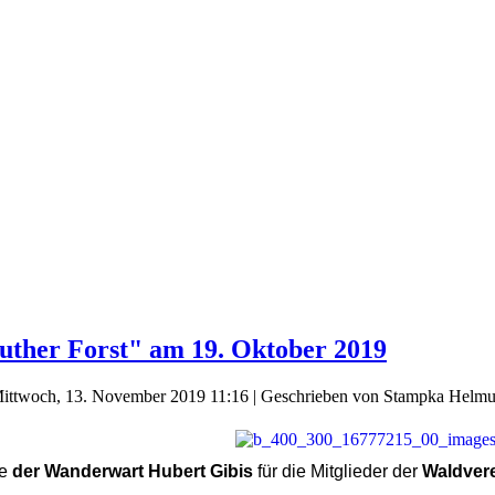
uther Forst" am 19. Oktober 2019
Mittwoch, 13. November 2019 11:16
|
Geschrieben von Stampka Helmu
te
der Wanderwart Hubert Gibis
für die Mitglieder der
Waldvere