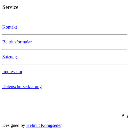
Service
Kontakt
Beitrittsformular
Satzung
Impressum
Datenschutzerklärung
Bay
Designed by
Helmut Königseder
.