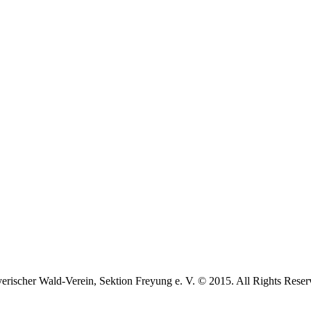
erischer Wald-Verein, Sektion Freyung e. V. © 2015. All Rights Reser