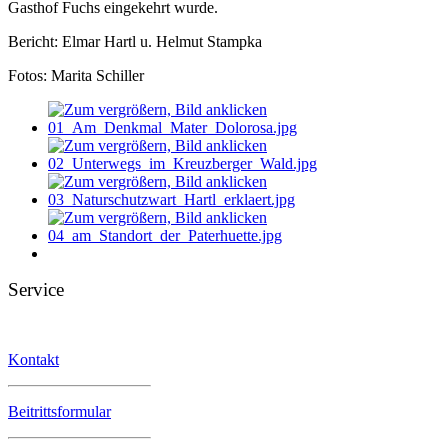
Gasthof Fuchs eingekehrt wurde.
Bericht: Elmar Hartl u. Helmut Stampka
Fotos: Marita Schiller
Service
Kontakt
Beitrittsformular