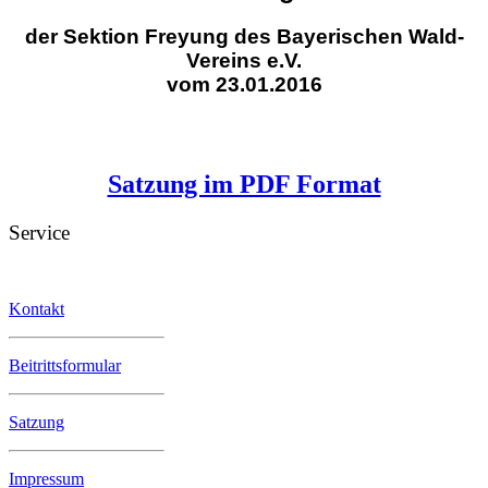
der Sektion Freyung des Bayerischen Wald-
Vereins e.V.
vom 23.01.2016
Satzung im PDF Format
Service
Kontakt
Beitrittsformular
Satzung
Impressum