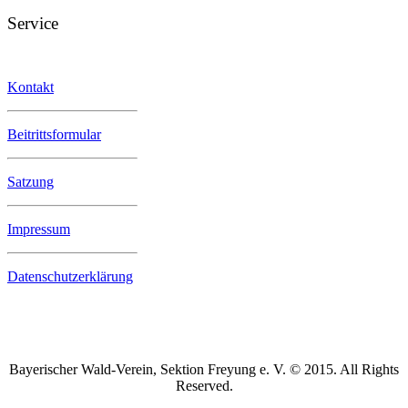
Service
Kontakt
Beitrittsformular
Satzung
Impressum
Datenschutzerklärung
Bayerischer Wald-Verein, Sektion Freyung e. V. © 2015. All Rights
Reserved.