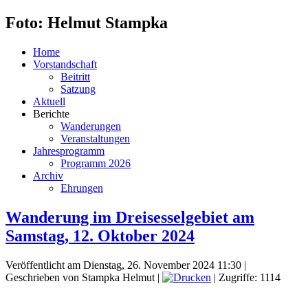
Foto: Helmut Stampka
Home
Vorstandschaft
Beitritt
Satzung
Aktuell
Berichte
Wanderungen
Veranstaltungen
Jahresprogramm
Programm 2026
Archiv
Ehrungen
Wanderung im Dreisesselgebiet am
Samstag, 12. Oktober 2024
Veröffentlicht am Dienstag, 26. November 2024 11:30
|
Geschrieben von Stampka Helmut
|
| Zugriffe: 1114