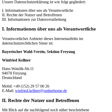
Unsere Datenschutzerklärung ist wie folgt gegliedert:
I. Informationen über uns als Verantwortliche
II. Rechte der Nutzer und Betroffenen
III. Informationen zur Datenverarbeitung
I. Informationen über uns als Verantwortliche
Verantwortlicher Anbieter dieses Internetauftritts im
datenschutzrechtlichen Sinne ist:
Bayerischer Wald-Verein, Sektion Freyung
Winfried Kellner
Hans-Watzlik-Str.11
94078 Freyung
Deutschland
Mobil: +49 (152) 29 57 00 26
E-Mail:
winfried.kellner@onlinehome.de
II. Rechte der Nutzer und Betroffenen
Mit Blick auf die nachfolgend noch näher beschriebene