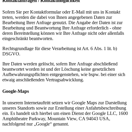
Kontaktanfragen / Kontaktmöglichkeit
Sofern Sie per Kontaktformular oder E-Mail mit uns in Kontakt
treten, werden die dabei von Ihnen angegebenen Daten zur
Bearbeitung Ihrer Anfrage genutzt. Die Angabe der Daten ist zur
Bearbeitung und Beantwortung Ihre Anfrage erforderlich - ohne
deren Bereitstellung können wir Ihre Anfrage nicht oder allenfalls
eingeschränkt beantworten.
Rechtsgrundlage für diese Verarbeitung ist Art. 6 Abs. 1 lit. b)
DSGVO.
Ihre Daten werden gelöscht, sofern Ihre Anfrage abschließend
beantwortet worden ist und der Löschung keine gesetzlichen
Aufbewahrungspflichten entgegenstehen, wie bspw. bei einer sich
etwaig anschließenden Vertragsabwicklung.
Google-Maps
In unserem Internetauftritt setzen wir Google Maps zur Darstellung
unseres Standorts sowie zur Erstellung einer Anfahrtsbeschreibung
ein. Es handelt sich hierbei um einen Dienst der Google LLC, 1600
Amphitheatre Parkway, Mountain View, CA 94043 USA,
nachfolgend nur „Google“ genannt.