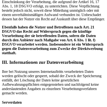
Einschränkung der Verarbeitung, die aufgrund der Artikel 16, 17
Abs. 1, 18 DSGVO erfolgt, zu unterrichten. Diese Verpflichtung
besteht jedoch nicht, soweit diese Mitteilung unmöglich oder mit
einem unverhältnismäßigen Aufwand verbunden ist. Unbeschadet
dessen hat der Nutzer ein Recht auf Auskunft über diese Empfänger.
Ebenfalls haben die Nutzer und Betroffenen nach Art. 21
DSGVO das Recht auf Widerspruch gegen die künftige
Verarbeitung der sie betreffenden Daten, sofern die Daten
durch den Anbieter nach Maßgabe von Art. 6 Abs. 1 lit. f)
DSGVO verarbeitet werden. Insbesondere ist ein Widerspruch
gegen die Datenverarbeitung zum Zwecke der Direktwerbung
statthaft.
III. Informationen zur Datenverarbeitung
Ihre bei Nutzung unseres Internetauftritts verarbeiteten Daten
werden gelöscht oder gesperrt, sobald der Zweck der Speicherung
entfällt, der Löschung der Daten keine gesetzlichen
Aufbewahrungspflichten entgegenstehen und nachfolgend keine
anderslautenden Angaben zu einzelnen Verarbeitungsverfahren
gemacht werden.
Serverdaten