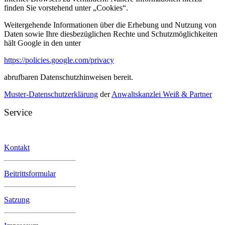
finden Sie vorstehend unter „Cookies“.
Weitergehende Informationen über die Erhebung und Nutzung von
Daten sowie Ihre diesbezüglichen Rechte und Schutzmöglichkeiten
hält Google in den unter
https://policies.google.com/privacy
abrufbaren Datenschutzhinweisen bereit.
Muster-Datenschutzerklärung
der
Anwaltskanzlei Weiß & Partner
Service
Kontakt
Beitrittsformular
Satzung