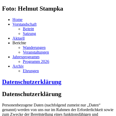
Foto: Helmut Stampka
Home
Vorstandschaft
Beitritt
Satzung
Aktuell
Berichte
Wanderungen
Veranstaltungen
Jahresprogramm
Programm 2026
Archiv
Ehrungen
Datenschutzerklärung
Datenschutzerklärung
Personenbezogene Daten (nachfolgend zumeist nur „Daten“
genannt) werden von uns nur im Rahmen der Erforderlichkeit sowie
zum Zwecke der Bereitstellung eines funktionsfähigen und