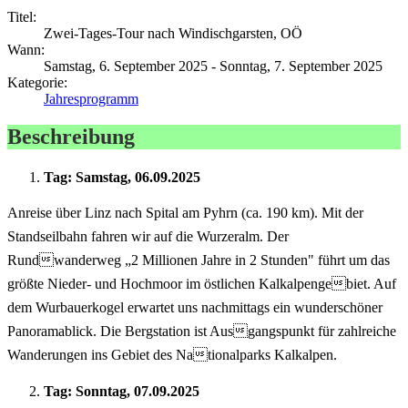
Titel:
Zwei-Tages-Tour nach Windischgarsten, OÖ
Wann:
Samstag, 6. September 2025 - Sonntag, 7. September 2025
Kategorie:
Jahresprogramm
Beschreibung
Tag: Samstag, 06.09.2025
Anreise über Linz nach Spital am Pyhrn (ca. 190 km). Mit der
Standseilbahn fahren wir auf die Wurzeralm. Der
Rundwanderweg „2 Millionen Jahre in 2 Stunden" führt um das
größte Nieder- und Hochmoor im östlichen Kalkalpengebiet. Auf
dem Wurbauerkogel erwartet uns nachmittags ein wunderschöner
Panoramablick. Die Bergstation ist Ausgangspunkt für zahlreiche
Wanderungen ins Gebiet des Nationalparks Kalkalpen.
Tag: Sonntag, 07.09.2025