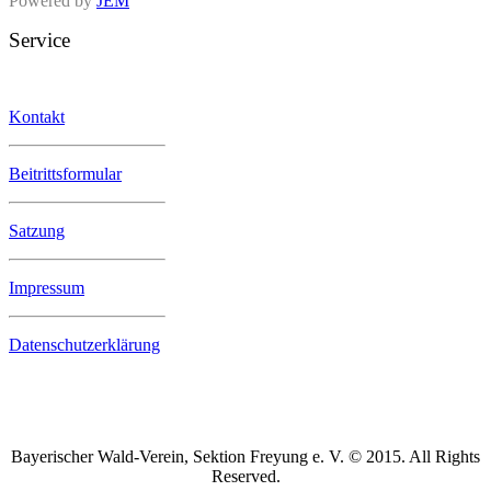
Powered by
JEM
Service
Kontakt
Beitrittsformular
Satzung
Impressum
Datenschutzerklärung
Bayerischer Wald-Verein, Sektion Freyung e. V. © 2015. All Rights
Reserved.