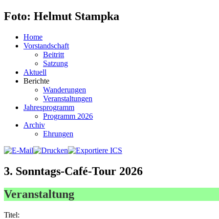
Foto: Helmut Stampka
Home
Vorstandschaft
Beitritt
Satzung
Aktuell
Berichte
Wanderungen
Veranstaltungen
Jahresprogramm
Programm 2026
Archiv
Ehrungen
3. Sonntags-Café-Tour 2026
Veranstaltung
Titel: