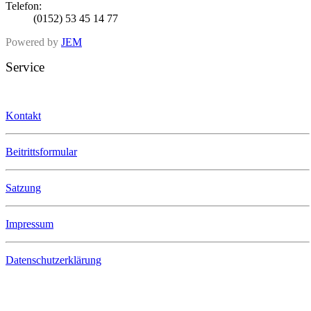
Telefon:
(0152) 53 45 14 77
Powered by
JEM
Service
Kontakt
Beitrittsformular
Satzung
Impressum
Datenschutzerklärung